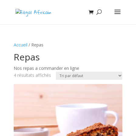
Accueil
/ Repas
Repas
Nos repas a commander en ligne
4 résultats affichés