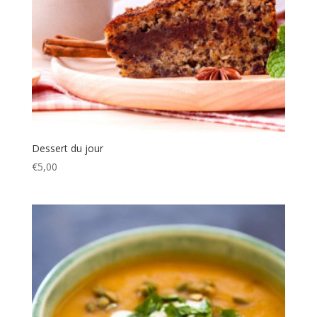
Dessert du jour
€
5,00