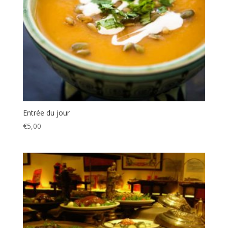
Entrée du jour
€
5,00