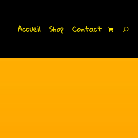
Accueil
Shop
Contact