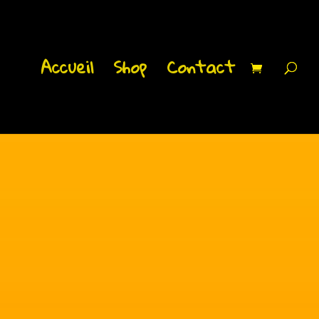
Accueil
Shop
Contact